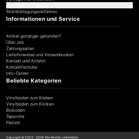
Cookie-Einstellungen
Streitbeilegungsverfahren
Informationen und Service
Artikel günstiger gefunden?
Über uns
Zahlungsarten
Lieferhinweise und Versandkosten
Kontakt und Anfahrt
Kontaktformular
Info-Center
Beliebte Kategorien
Vinylboden zum Kleben
Vinylboden zum Klicken
Bioboden
Teppiche
Parkett
Copyright © 2024 -
2026
Alle Rechte vorbehalten