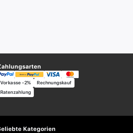
Zahlungsarten
Vorkasse -2%
Rechnungskauf
Ratenzahlung
Beliebte Kategorien