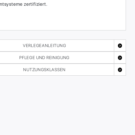
systeme zertifiziert.
VERLEGEANLEITUNG
PFLEGE UND REINIGUNG
NUTZUNGSKLASSEN