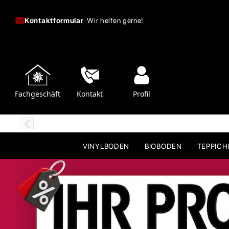
Kontaktformular
-
Wir helfen gerne!
Fachgeschäft
Kontakt
Profil
VINYLBODEN
BIOBODEN
TEPPIC