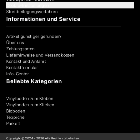
Cookie-Einstellungen
Streitbeilegungsverfahren
Informationen und Service
Artikel günstiger gefunden?
Über uns
Zahlungsarten
Lieferhinweise und Versandkosten
Kontakt und Anfahrt
Kontaktformular
Info-Center
Beliebte Kategorien
Vinylboden zum Kleben
Vinylboden zum Klicken
Bioboden
Teppiche
Parkett
Copyright © 2024 -
2026
Alle Rechte vorbehalten