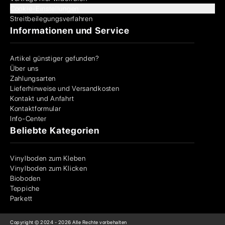
Cookie-Einstellungen
Streitbeilegungsverfahren
Informationen und Service
Artikel günstiger gefunden?
Über uns
Zahlungsarten
Lieferhinweise und Versandkosten
Kontakt und Anfahrt
Kontaktformular
Info-Center
Beliebte Kategorien
Vinylboden zum Kleben
Vinylboden zum Klicken
Bioboden
Teppiche
Parkett
Copyright © 2024 -
2026
Alle Rechte vorbehalten