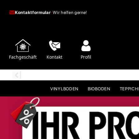
Kontaktformular
-
Wir helfen gerne!
Fachgeschäft
Kontakt
Profil
VINYLBODEN
BIOBODEN
TEPPIC