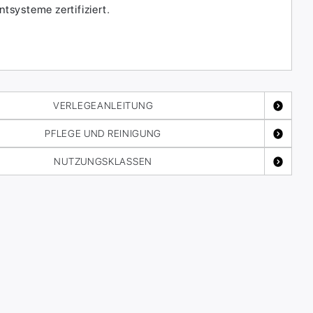
systeme zertifiziert.
VERLEGEANLEITUNG
PFLEGE UND REINIGUNG
NUTZUNGSKLASSEN