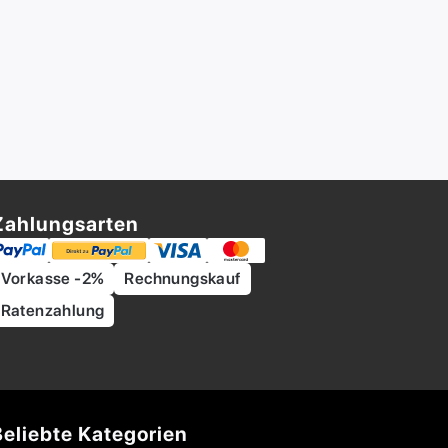
Zahlungsarten
Vorkasse -2%
Rechnungskauf
Ratenzahlung
Beliebte Kategorien