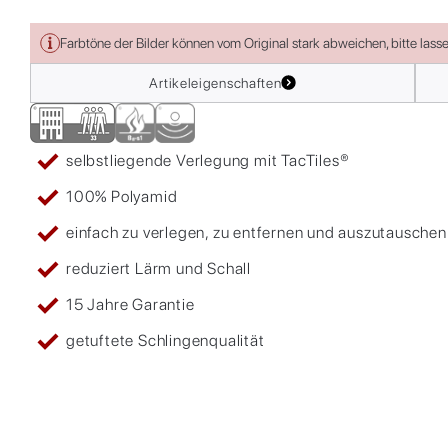
Farbtöne der Bilder können vom Original stark abweichen, bitte lass
Artikeleigenschaften
selbstliegende Verlegung mit TacTiles®
100% Polyamid
einfach zu verlegen, zu entfernen und auszutauschen
reduziert Lärm und Schall
15 Jahre Garantie
getuftete Schlingenqualität