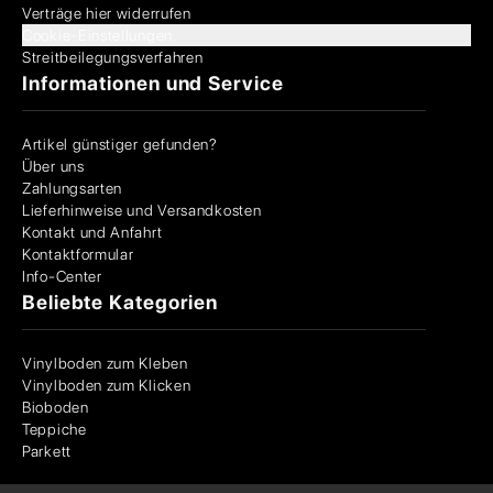
Verträge hier widerrufen
Cookie-Einstellungen
Streitbeilegungsverfahren
Informationen und Service
Artikel günstiger gefunden?
Über uns
Zahlungsarten
Lieferhinweise und Versandkosten
Kontakt und Anfahrt
Kontaktformular
Info-Center
Beliebte Kategorien
Vinylboden zum Kleben
Vinylboden zum Klicken
Bioboden
Teppiche
Parkett