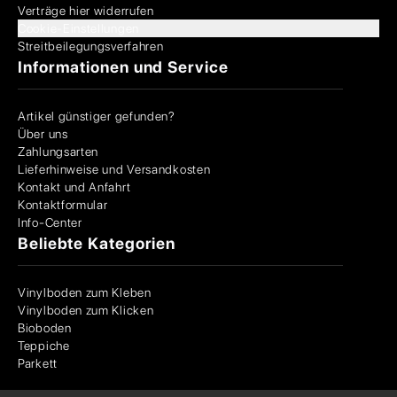
Verträge hier widerrufen
Cookie-Einstellungen
Streitbeilegungsverfahren
Informationen und Service
Artikel günstiger gefunden?
Über uns
Zahlungsarten
Lieferhinweise und Versandkosten
Kontakt und Anfahrt
Kontaktformular
Info-Center
Beliebte Kategorien
Vinylboden zum Kleben
Vinylboden zum Klicken
Bioboden
Teppiche
Parkett