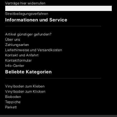
Verträge hier widerrufen
Cookie-Einstellungen
Streitbeilegungsverfahren
Informationen und Service
Artikel günstiger gefunden?
Über uns
Zahlungsarten
Lieferhinweise und Versandkosten
Kontakt und Anfahrt
Kontaktformular
Info-Center
Beliebte Kategorien
Vinylboden zum Kleben
Vinylboden zum Klicken
Bioboden
Teppiche
Parkett