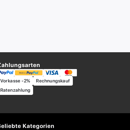
Zahlungsarten
Vorkasse -2%
Rechnungskauf
Ratenzahlung
Beliebte Kategorien