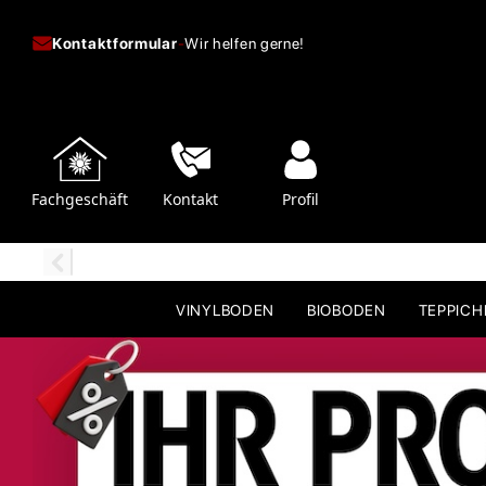
Kontaktformular
-
Wir helfen gerne!
Fachgeschäft
Kontakt
Profil
VINYLBODEN
BIOBODEN
TEPPIC