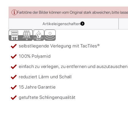
Farbtöne der Bilder können vom Original stark abweichen, bitte lass
Artikeleigenschaften
selbstliegende Verlegung mit TacTiles®
100% Polyamid
einfach zu verlegen, zu entfernen und auszutauschen
reduziert Lärm und Schall
15 Jahre Garantie
getuftete Schlingenqualität