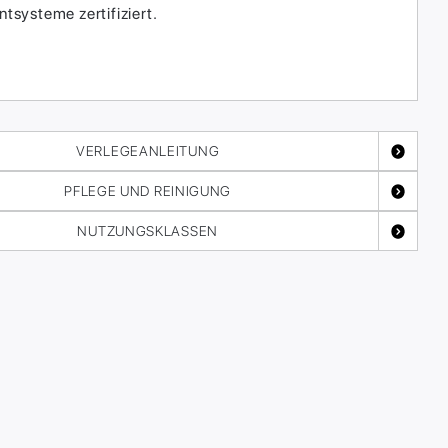
systeme zertifiziert.
VERLEGEANLEITUNG
PFLEGE UND REINIGUNG
NUTZUNGSKLASSEN