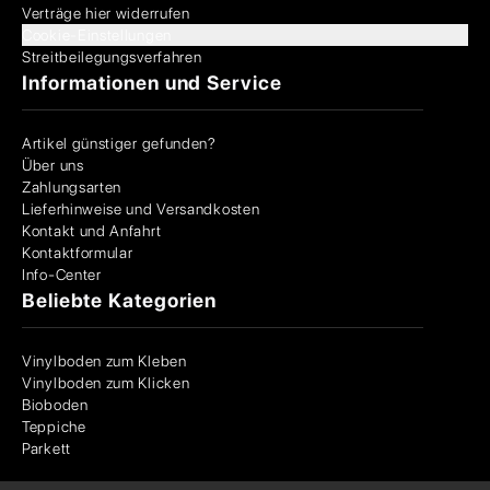
Verträge hier widerrufen
Cookie-Einstellungen
Streitbeilegungsverfahren
Informationen und Service
Artikel günstiger gefunden?
Über uns
Zahlungsarten
Lieferhinweise und Versandkosten
Kontakt und Anfahrt
Kontaktformular
Info-Center
Beliebte Kategorien
Vinylboden zum Kleben
Vinylboden zum Klicken
Bioboden
Teppiche
Parkett