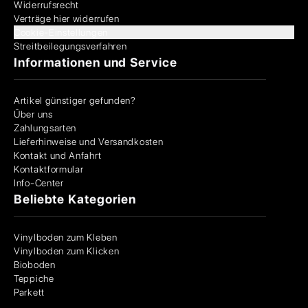
Widerrufsrecht
Verträge hier widerrufen
Cookie-Einstellungen
Streitbeilegungsverfahren
Informationen und Service
Artikel günstiger gefunden?
Über uns
Zahlungsarten
Lieferhinweise und Versandkosten
Kontakt und Anfahrt
Kontaktformular
Info-Center
Beliebte Kategorien
Vinylboden zum Kleben
Vinylboden zum Klicken
Bioboden
Teppiche
Parkett