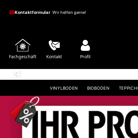
Kontaktformular
-
Wir helfen gerne!
Fachgeschäft
Kontakt
Profil
VINYLBODEN
BIOBODEN
TEPPIC