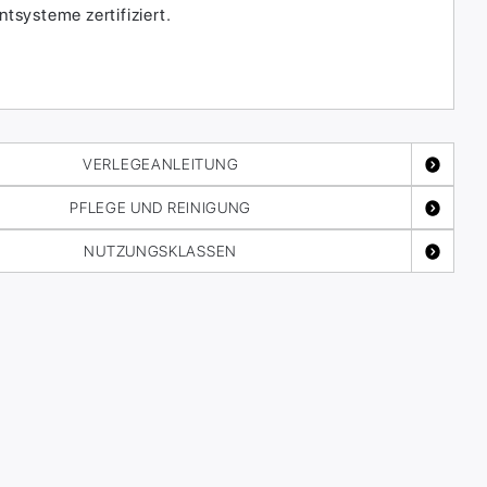
systeme zertifiziert.
VERLEGEANLEITUNG
PFLEGE UND REINIGUNG
NUTZUNGSKLASSEN