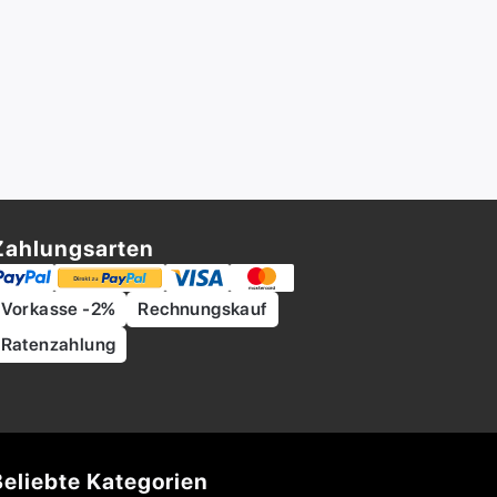
Zahlungsarten
Vorkasse -2%
Rechnungskauf
Ratenzahlung
Beliebte Kategorien