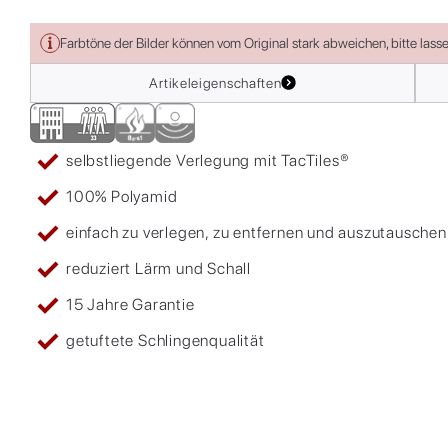
Farbtöne der Bilder können vom Original stark abweichen, bitte lass
Artikeleigenschaften
selbstliegende Verlegung mit TacTiles®
100% Polyamid
einfach zu verlegen, zu entfernen und auszutauschen
reduziert Lärm und Schall
15 Jahre Garantie
getuftete Schlingenqualität