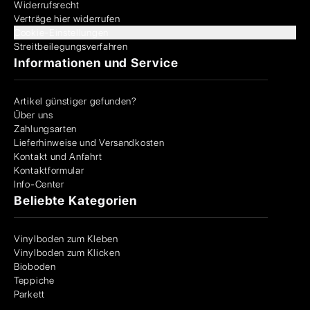
Widerrufsrecht
Verträge hier widerrufen
Cookie-Einstellungen
Streitbeilegungsverfahren
Informationen und Service
Artikel günstiger gefunden?
Über uns
Zahlungsarten
Lieferhinweise und Versandkosten
Kontakt und Anfahrt
Kontaktformular
Info-Center
Beliebte Kategorien
Vinylboden zum Kleben
Vinylboden zum Klicken
Bioboden
Teppiche
Parkett