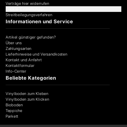
Verträge hier widerrufen
Cookie-Einstellungen
Streitbeilegungsverfahren
Informationen und Service
Artikel günstiger gefunden?
Über uns
Zahlungsarten
Lieferhinweise und Versandkosten
Kontakt und Anfahrt
Kontaktformular
Info-Center
Beliebte Kategorien
Vinylboden zum Kleben
Vinylboden zum Klicken
Bioboden
Teppiche
Parkett