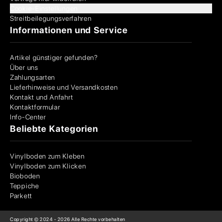
Cookie-Einstellungen
Streitbeilegungsverfahren
Informationen und Service
Artikel günstiger gefunden?
Über uns
Zahlungsarten
Lieferhinweise und Versandkosten
Kontakt und Anfahrt
Kontaktformular
Info-Center
Beliebte Kategorien
Vinylboden zum Kleben
Vinylboden zum Klicken
Bioboden
Teppiche
Parkett
Copyright © 2024 -
2026
Alle Rechte vorbehalten