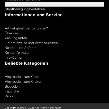
Cookie-Einstellungen
Streitbeilegungsverfahren
Informationen und Service
Artikel günstiger gefunden?
Über uns
Zahlungsarten
Lieferhinweise und Versandkosten
Kontakt und Anfahrt
Kontaktformular
Info-Center
Beliebte Kategorien
Vinylboden zum Kleben
Vinylboden zum Klicken
Bioboden
Teppiche
Parkett
Copyright © 2024 -
2026
Alle Rechte vorbehalten