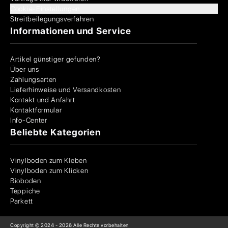
Cookie-Einstellungen
Streitbeilegungsverfahren
Informationen und Service
Artikel günstiger gefunden?
Über uns
Zahlungsarten
Lieferhinweise und Versandkosten
Kontakt und Anfahrt
Kontaktformular
Info-Center
Beliebte Kategorien
Vinylboden zum Kleben
Vinylboden zum Klicken
Bioboden
Teppiche
Parkett
Copyright © 2024 -
2026
Alle Rechte vorbehalten