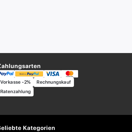
Zahlungsarten
Vorkasse -2%
Rechnungskauf
Ratenzahlung
Beliebte Kategorien