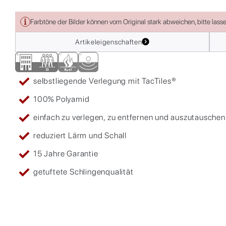
Farbtöne der Bilder können vom Original stark abweichen, bitte lass
Artikeleigenschaften
selbstliegende Verlegung mit TacTiles®
100% Polyamid
einfach zu verlegen, zu entfernen und auszutauschen
reduziert Lärm und Schall
15 Jahre Garantie
getuftete Schlingenqualität