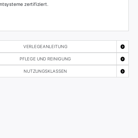
systeme zertifiziert.
VERLEGEANLEITUNG
PFLEGE UND REINIGUNG
NUTZUNGSKLASSEN