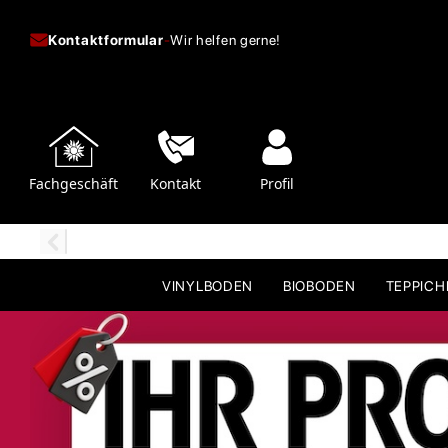
Kontaktformular
-
Wir helfen gerne!
Fachgeschäft
Kontakt
Profil
VINYLBODEN
BIOBODEN
TEPPIC