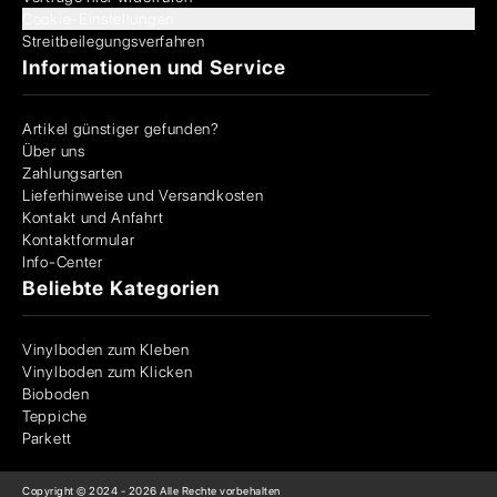
Cookie-Einstellungen
Streitbeilegungsverfahren
Informationen und Service
Artikel günstiger gefunden?
Über uns
Zahlungsarten
Lieferhinweise und Versandkosten
Kontakt und Anfahrt
Kontaktformular
Info-Center
Beliebte Kategorien
Vinylboden zum Kleben
Vinylboden zum Klicken
Bioboden
Teppiche
Parkett
Copyright © 2024 -
2026
Alle Rechte vorbehalten