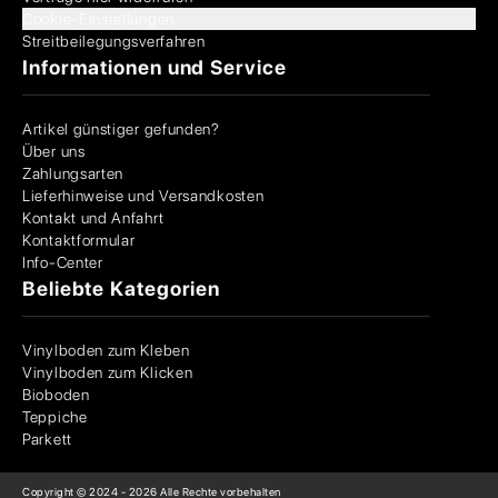
Cookie-Einstellungen
Streitbeilegungsverfahren
Informationen und Service
Artikel günstiger gefunden?
Über uns
Zahlungsarten
Lieferhinweise und Versandkosten
Kontakt und Anfahrt
Kontaktformular
Info-Center
Beliebte Kategorien
Vinylboden zum Kleben
Vinylboden zum Klicken
Bioboden
Teppiche
Parkett
Copyright © 2024 -
2026
Alle Rechte vorbehalten