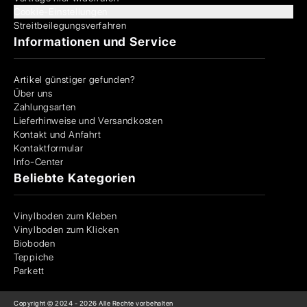
Cookie-Einstellungen
Streitbeilegungsverfahren
Informationen und Service
Artikel günstiger gefunden?
Über uns
Zahlungsarten
Lieferhinweise und Versandkosten
Kontakt und Anfahrt
Kontaktformular
Info-Center
Beliebte Kategorien
Vinylboden zum Kleben
Vinylboden zum Klicken
Bioboden
Teppiche
Parkett
Copyright © 2024 -
2026
Alle Rechte vorbehalten