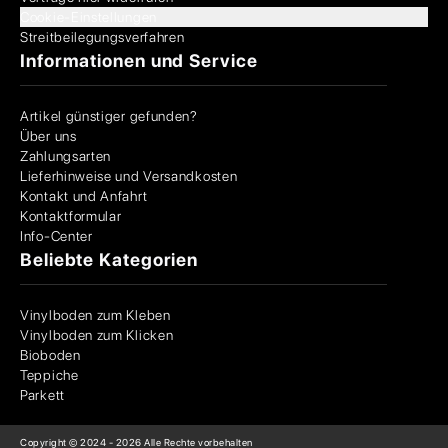
Cookie-Einstellungen
Streitbeilegungsverfahren
Informationen und Service
Artikel günstiger gefunden?
Über uns
Zahlungsarten
Lieferhinweise und Versandkosten
Kontakt und Anfahrt
Kontaktformular
Info-Center
Beliebte Kategorien
Vinylboden zum Kleben
Vinylboden zum Klicken
Bioboden
Teppiche
Parkett
Copyright © 2024 -
2026
Alle Rechte vorbehalten