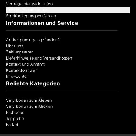
Verträge hier widerrufen
Cookie-Einstellungen
Streitbeilegungsverfahren
Informationen und Service
Artikel günstiger gefunden?
Über uns
Zahlungsarten
Lieferhinweise und Versandkosten
Kontakt und Anfahrt
Kontaktformular
Info-Center
Beliebte Kategorien
Vinylboden zum Kleben
Vinylboden zum Klicken
Bioboden
Teppiche
Parkett