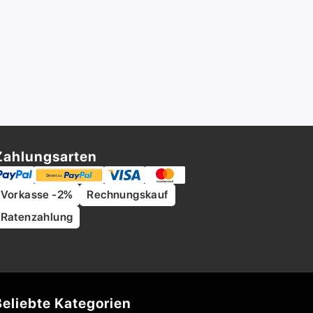
Zahlungsarten
Vorkasse -2%
Rechnungskauf
Ratenzahlung
Beliebte Kategorien