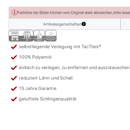
Farbtöne der Bilder können vom Original stark abweichen, bitte lass
Artikeleigenschaften
selbstliegende Verlegung mit TacTiles®
100% Polyamid
einfach zu verlegen, zu entfernen und auszutauschen
reduziert Lärm und Schall
15 Jahre Garantie
getuftete Schlingenqualität