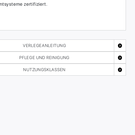
systeme zertifiziert.
VERLEGEANLEITUNG
PFLEGE UND REINIGUNG
NUTZUNGSKLASSEN