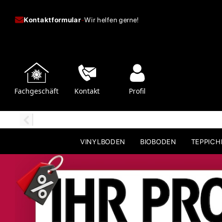
Kontaktformular
-
Wir helfen gerne!
Fachgeschäft
Kontakt
Profil
VINYLBODEN
BIOBODEN
TEPPIC