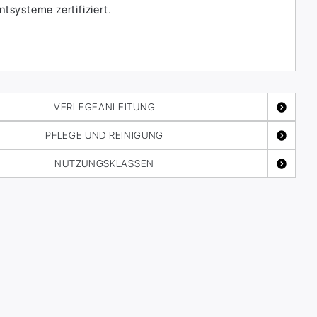
systeme zertifiziert.
VERLEGEANLEITUNG
PFLEGE UND REINIGUNG
NUTZUNGSKLASSEN