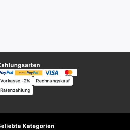
Zahlungsarten
Vorkasse -2%
Rechnungskauf
Ratenzahlung
Beliebte Kategorien