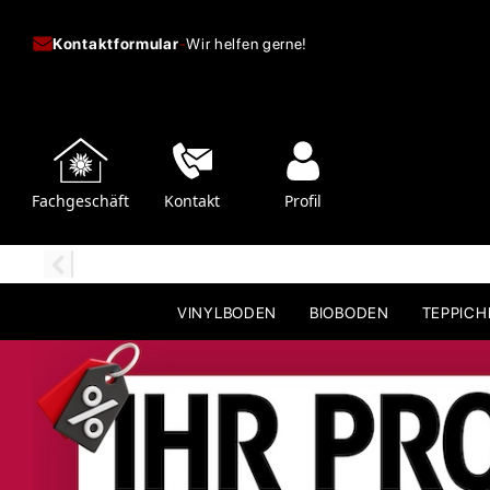
Kontaktformular
-
Wir helfen gerne!
Fachgeschäft
Kontakt
Profil
VINYLBODEN
BIOBODEN
TEPPIC