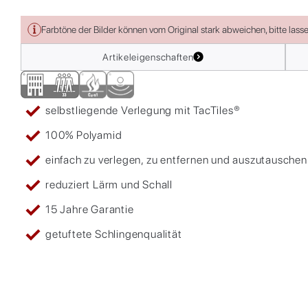
Farbtöne der Bilder können vom Original stark abweichen, bitte lass
Artikeleigenschaften
selbstliegende Verlegung mit TacTiles®
100% Polyamid
einfach zu verlegen, zu entfernen und auszutauschen
reduziert Lärm und Schall
15 Jahre Garantie
getuftete Schlingenqualität