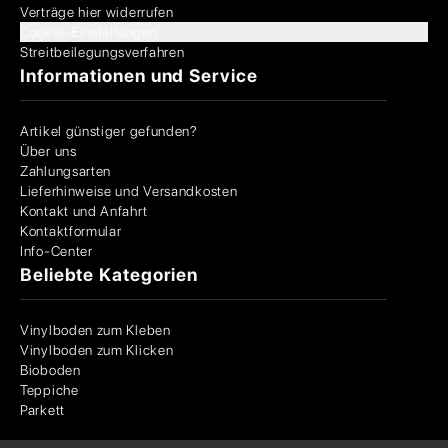
Verträge hier widerrufen
Cookie-Einstellungen
Streitbeilegungsverfahren
Informationen und Service
Artikel günstiger gefunden?
Über uns
Zahlungsarten
Lieferhinweise und Versandkosten
Kontakt und Anfahrt
Kontaktformular
Info-Center
Beliebte Kategorien
Vinylboden zum Kleben
Vinylboden zum Klicken
Bioboden
Teppiche
Parkett