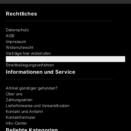
Rechtliches
Datenschutz
AGB
Impressum
Widerrufsrecht
Verträge hier widerrufen
Cookie-Einstellungen
Streitbeilegungsverfahren
Informationen und Service
Artikel günstiger gefunden?
Über uns
Zahlungsarten
Lieferhinweise und Versandkosten
Kontakt und Anfahrt
Kontaktformular
Info-Center
Beliebte Kategorien