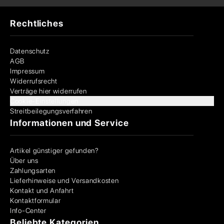
Rechtliches
Datenschutz
AGB
Impressum
Widerrufsrecht
Verträge hier widerrufen
Cookie-Einstellungen
Streitbeilegungsverfahren
Informationen und Service
Artikel günstiger gefunden?
Über uns
Zahlungsarten
Lieferhinweise und Versandkosten
Kontakt und Anfahrt
Kontaktformular
Info-Center
Beliebte Kategorien