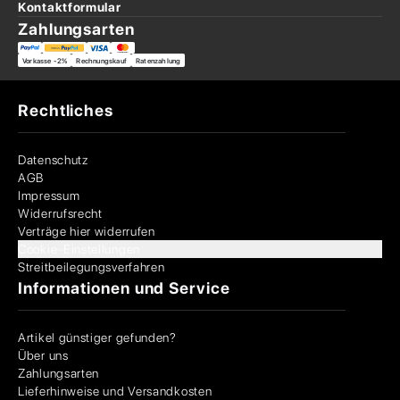
Kontaktformular
Zahlungsarten
Vorkasse -2%
Rechnungskauf
Ratenzahlung
Rechtliches
Datenschutz
AGB
Impressum
Widerrufsrecht
Verträge hier widerrufen
Cookie-Einstellungen
Streitbeilegungsverfahren
Informationen und Service
Artikel günstiger gefunden?
Über uns
Zahlungsarten
Lieferhinweise und Versandkosten