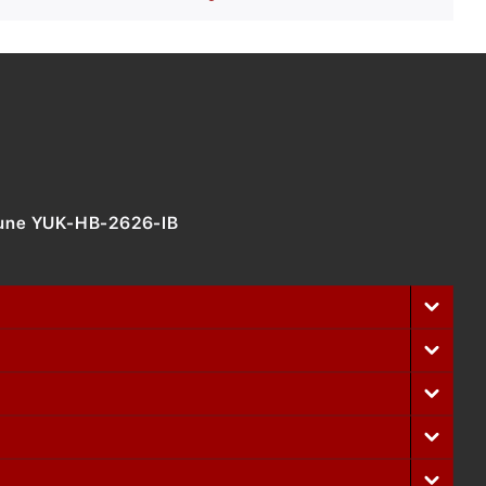
Dune YUK-HB-2626-IB