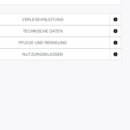
VERLEGEANLEITUNG
TECHNISCHE DATEN
PFLEGE UND REINIGUNG
NUTZUNGSKLASSEN