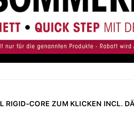
L RIGID-CORE ZUM KLICKEN INCL. 