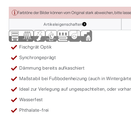
Farbtöne der Bilder können vom Original stark abweichen, bitte lass
Artikeleigenschaften
Fischgrät Optik
Synchrongeprägt
Dämmung bereits aufkaschiert
Maßstabil bei Fußbodenheizung (auch in Wintergärt
Ideal zur Verlegung auf ungespachtelten, oder vorha
Wasserfest
Phthalate-frei