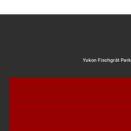
Yukon Fischgrät Park