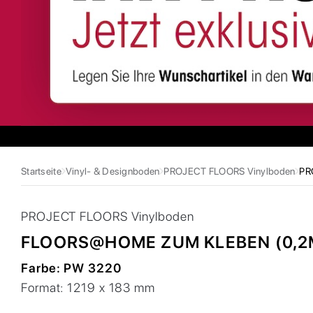
Startseite
Vinyl- & Designboden
PROJECT FLOORS Vinylboden
PR
PROJECT FLOORS
Vinylboden
FLOORS@HOME ZUM KLEBEN (0,2
Farbe:
PW 3220
Format:
1219 x 183 mm