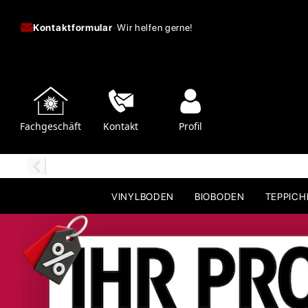
Kontaktformular
-
Wir helfen gerne!
Fachgeschäft
Kontakt
Profil
VINYLBODEN
BIOBODEN
TEPPIC