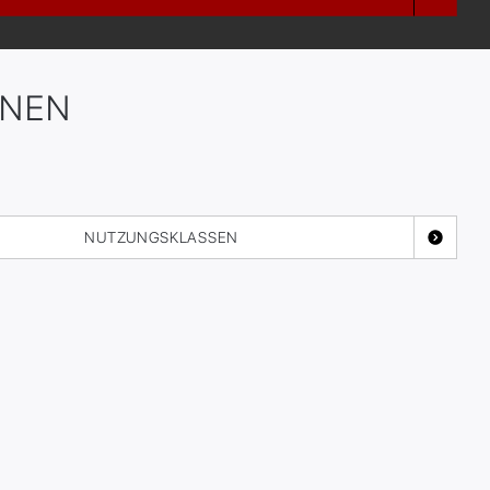
ONEN
NUTZUNGSKLASSEN