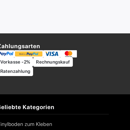
Zahlungsarten
Vorkasse -2%
Rechnungskauf
Ratenzahlung
Beliebte Kategorien
inylboden zum Kleben