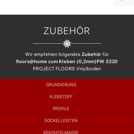
ZUBEHÖR
Wir empfehlen folgendes
Zubehör
für
floors@home zum Kleben (0,2mm)
PW 3220
PROJECT FLOORS
Vinylboden
GRUNDIERUNG
KLEBSTOFF
PROFILE
SOCKELLEISTEN
SPACHTELMASSE