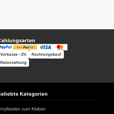
Zahlungsarten
Vorkasse -2%
Rechnungskauf
Ratenzahlung
Beliebte Kategorien
inylboden zum Kleben