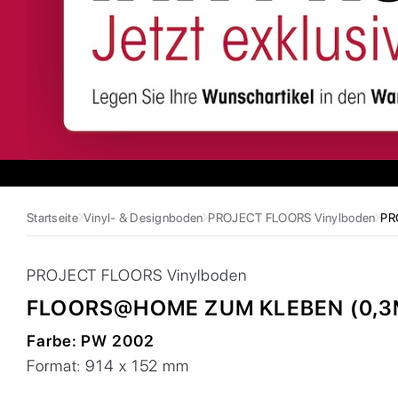
Startseite
Vinyl- & Designboden
PROJECT FLOORS Vinylboden
PR
PROJECT FLOORS
Vinylboden
FLOORS@HOME ZUM KLEBEN (0,
Farbe:
PW 2002
Format:
914 x 152 mm