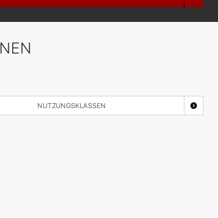
ONEN
NUTZUNGSKLASSEN