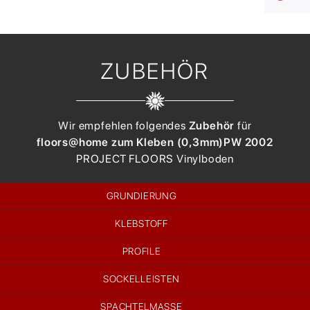
ZUBEHÖR
Wir empfehlen folgendes
Zubehör
für
floors@home zum Kleben (0,3mm)
PW 2002
PROJECT FLOORS
Vinylboden
GRUNDIERUNG
KLEBSTOFF
PROFILE
SOCKELLEISTEN
SPACHTELMASSE