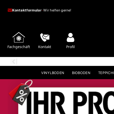
Kontaktformular
-
Wir helfen gerne!
Fachgeschäft
Kontakt
Profil
VINYLBODEN
BIOBODEN
TEPPIC