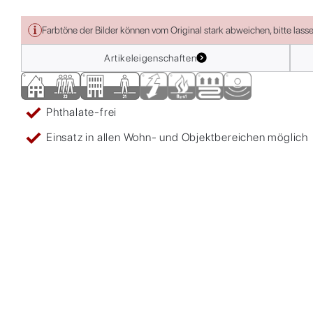
Farbtöne der Bilder können vom Original stark abweichen, bitte lass
Artikeleigenschaften
Phthalate-frei
Einsatz in allen Wohn- und Objektbereichen möglich