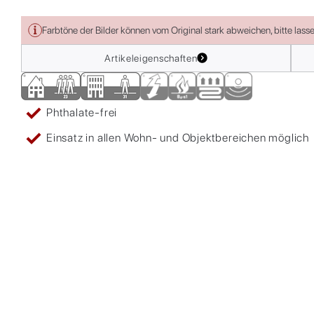
Farbtöne der Bilder können vom Original stark abweichen, bitte lass
Artikeleigenschaften
Phthalate-frei
Einsatz in allen Wohn- und Objektbereichen möglich