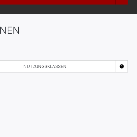
ONEN
NUTZUNGSKLASSEN