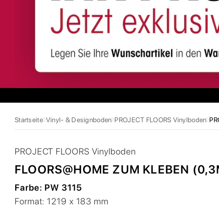
Startseite
Vinyl- & Designboden
PROJECT FLOORS Vinylboden
PR
PROJECT FLOORS
Vinylboden
FLOORS@HOME ZUM KLEBEN (0,
Farbe:
PW 3115
Format:
1219 x 183 mm