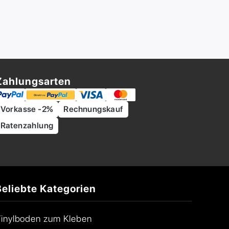
Zahlungsarten
Vorkasse -2%
Rechnungskauf
Ratenzahlung
Beliebte Kategorien
inylboden zum Kleben