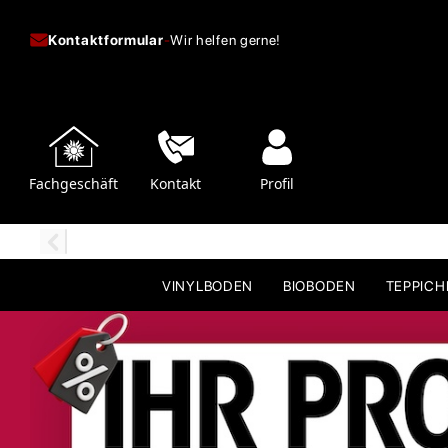
Kontaktformular
-
Wir helfen gerne!
Fachgeschäft
Kontakt
Profil
VINYLBODEN
BIOBODEN
TEPPIC