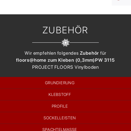
ZUBEHÖR
Wir empfehlen folgendes
Zubehör
für
floors@home zum Kleben (0,3mm)
PW 3115
PROJECT FLOORS
Vinylboden
GRUNDIERUNG
KLEBSTOFF
PROFILE
SOCKELLEISTEN
SPACHTELMASSE