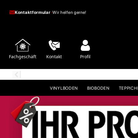
Kontaktformular
-
Wir helfen gerne!
Fachgeschäft
Kontakt
Profil
VINYLBODEN
BIOBODEN
TEPPIC