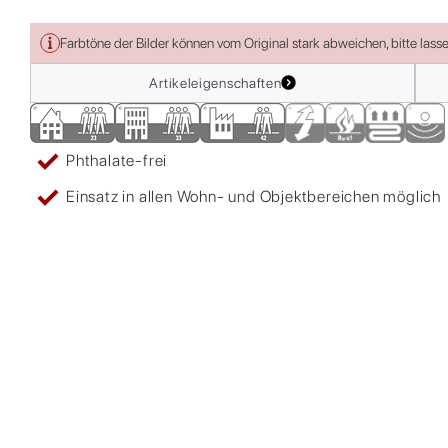
Farbtöne der Bilder können vom Original stark abweichen, bitte lass
Artikeleigenschaften
Phthalate-frei
Einsatz in allen Wohn- und Objektbereichen möglich