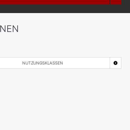
ONEN
NUTZUNGSKLASSEN