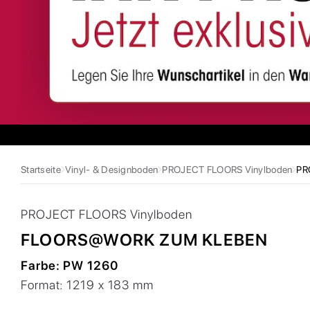
Startseite
Vinyl- & Designboden
PROJECT FLOORS Vinylboden
PR
PROJECT FLOORS
Vinylboden
FLOORS@WORK ZUM KLEBEN
Farbe:
PW 1260
Format:
1219 x 183 mm