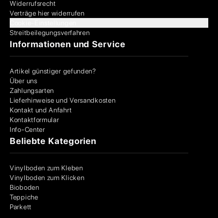
Widerrufsrecht
Verträge hier widerrufen
Cookie-Einstellungen
Streitbeilegungsverfahren
Informationen und Service
Artikel günstiger gefunden?
Über uns
Zahlungsarten
Lieferhinweise und Versandkosten
Kontakt und Anfahrt
Kontaktformular
Info-Center
Beliebte Kategorien
Vinylboden zum Kleben
Vinylboden zum Klicken
Bioboden
Teppiche
Parkett