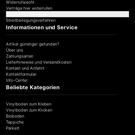
Widerrufsrecht
Verträge hier widerrufen
Cookie-Einstellungen
Streitbeilegungsverfahren
Informationen und Service
Artikel günstiger gefunden?
Über uns
Zahlungsarten
Lieferhinweise und Versandkosten
Kontakt und Anfahrt
Kontaktformular
Info-Center
Beliebte Kategorien
Vinylboden zum Kleben
Vinylboden zum Klicken
Bioboden
Teppiche
Parkett