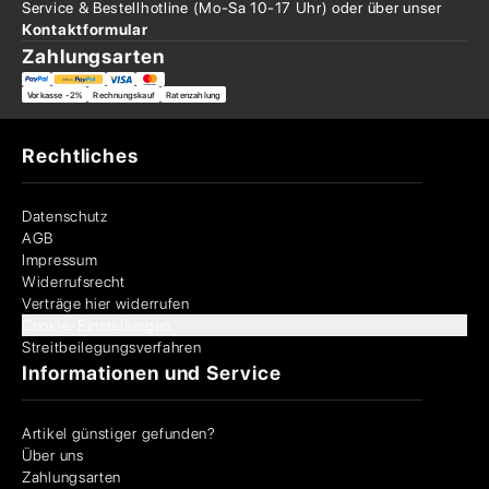
Service & Bestellhotline
(Mo-Sa 10-17 Uhr) oder über
unser
Kontaktformular
Zahlungsarten
Vorkasse -2%
Rechnungskauf
Ratenzahlung
Rechtliches
Datenschutz
AGB
Impressum
Widerrufsrecht
Verträge hier widerrufen
Cookie-Einstellungen
Streitbeilegungsverfahren
Informationen und Service
Artikel günstiger gefunden?
Über uns
Zahlungsarten