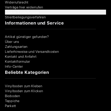
Widerrufsrecht
Verträge hier widerrufen
Cookie-Einstellungen
Streitbeilegungsverfahren
Informationen und Service
Artikel günstiger gefunden?
Über uns
Zahlungsarten
Lieferhinweise und Versandkosten
Kontakt und Anfahrt
Kontaktformular
Info-Center
Beliebte Kategorien
Vinylboden zum Kleben
Vinylboden zum Klicken
Bioboden
Teppiche
Parkett