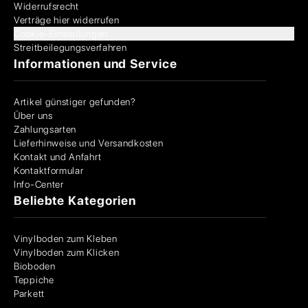
Widerrufsrecht
Verträge hier widerrufen
Cookie-Einstellungen
Streitbeilegungsverfahren
Informationen und Service
Artikel günstiger gefunden?
Über uns
Zahlungsarten
Lieferhinweise und Versandkosten
Kontakt und Anfahrt
Kontaktformular
Info-Center
Beliebte Kategorien
Vinylboden zum Kleben
Vinylboden zum Klicken
Bioboden
Teppiche
Parkett