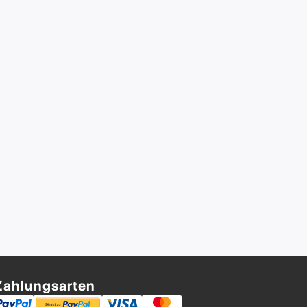
Zahlungsarten