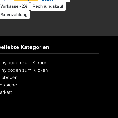
Vorkasse -2%
Rechnungskauf
Ratenzahlung
Beliebte Kategorien
inylboden zum Kleben
inylboden zum Klicken
ioboden
eppiche
arkett