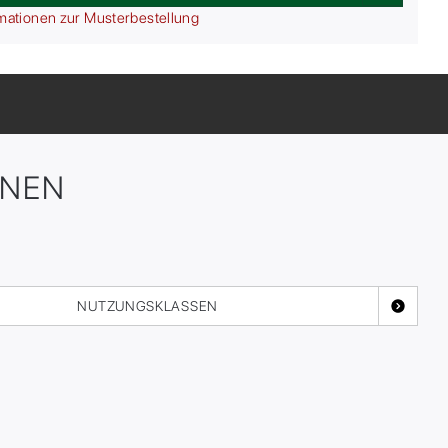
mationen zur Musterbestellung
ONEN
NUTZUNGSKLASSEN