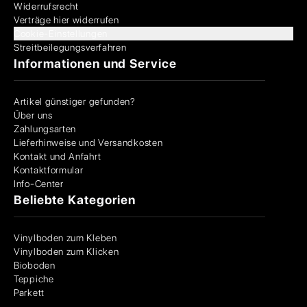
Widerrufsrecht
Verträge hier widerrufen
Cookie-Einstellungen
Streitbeilegungsverfahren
Informationen und Service
Artikel günstiger gefunden?
Über uns
Zahlungsarten
Lieferhinweise und Versandkosten
Kontakt und Anfahrt
Kontaktformular
Info-Center
Beliebte Kategorien
Vinylboden zum Kleben
Vinylboden zum Klicken
Bioboden
Teppiche
Parkett