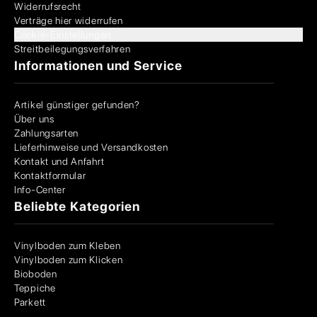
Widerrufsrecht
Verträge hier widerrufen
Cookie-Einstellungen
Streitbeilegungsverfahren
Informationen und Service
Artikel günstiger gefunden?
Über uns
Zahlungsarten
Lieferhinweise und Versandkosten
Kontakt und Anfahrt
Kontaktformular
Info-Center
Beliebte Kategorien
Vinylboden zum Kleben
Vinylboden zum Klicken
Bioboden
Teppiche
Parkett