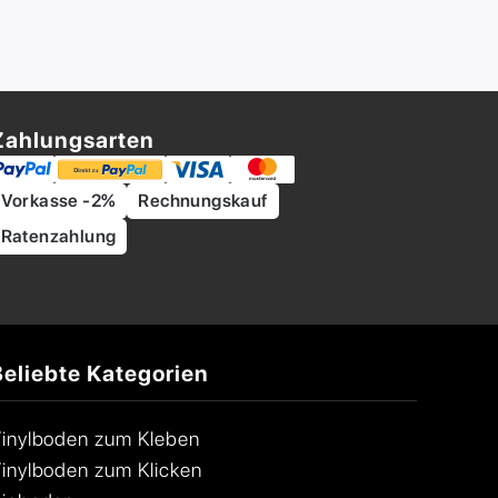
Zahlungsarten
Vorkasse -2%
Rechnungskauf
Ratenzahlung
Beliebte Kategorien
inylboden zum Kleben
inylboden zum Klicken