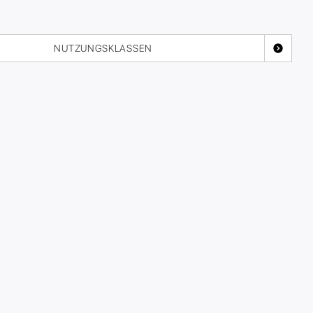
NUTZUNGSKLASSEN