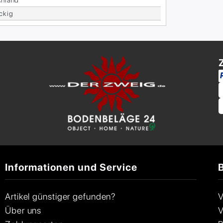
eckig
Informationen und Service
Artikel günstiger gefunden?
V
Über uns
V