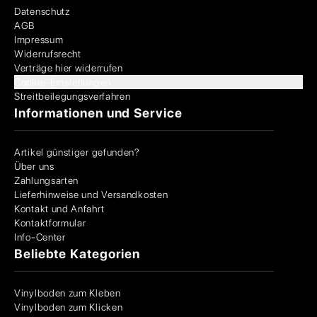
Datenschutz
AGB
Impressum
Widerrufsrecht
Verträge hier widerrufen
Cookie-Einstellungen
Streitbeilegungsverfahren
Informationen und Service
Artikel günstiger gefunden?
Über uns
Zahlungsarten
Lieferhinweise und Versandkosten
Kontakt und Anfahrt
Kontaktformular
Info-Center
Beliebte Kategorien
Vinylboden zum Kleben
Vinylboden zum Klicken