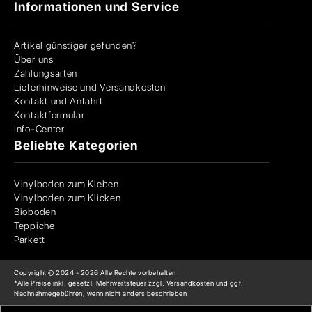
Informationen und Service
Artikel günstiger gefunden?
Über uns
Zahlungsarten
Lieferhinweise und Versandkosten
Kontakt und Anfahrt
Kontaktformular
Info-Center
Beliebte Kategorien
Vinylboden zum Kleben
Vinylboden zum Klicken
Bioboden
Teppiche
Parkett
Copyright © 2024 -
2026
Alle Rechte vorbehalten
*Alle Preise inkl. gesetzl. Mehrwertsteuer zzgl. Versandkosten und ggf.
Nachnahmegebühren, wenn nicht anders beschrieben