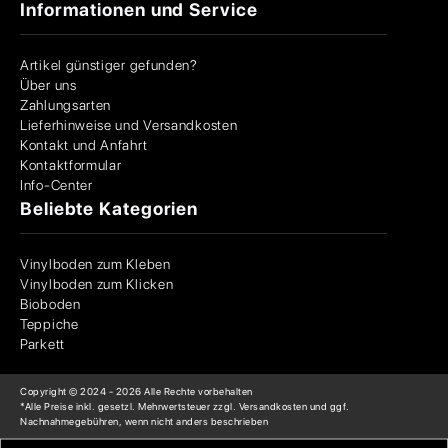
Informationen und Service
Artikel günstiger gefunden?
Über uns
Zahlungsarten
Lieferhinweise und Versandkosten
Kontakt und Anfahrt
Kontaktformular
Info-Center
Beliebte Kategorien
Vinylboden zum Kleben
Vinylboden zum Klicken
Bioboden
Teppiche
Parkett
Copyright © 2024 -
2026
Alle Rechte vorbehalten
*Alle Preise inkl. gesetzl. Mehrwertsteuer zzgl. Versandkosten und ggf.
Nachnahmegebühren, wenn nicht anders beschrieben