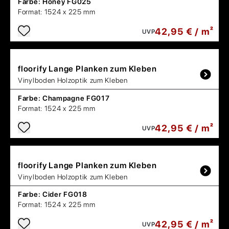
Farbe:
Honey FG025
Format:
1524 x 225 mm
42,95 € / m²
UVP
floorify
Lange Planken zum Kleben
Vinylboden Holzoptik zum Kleben
Farbe:
Champagne FG017
Format:
1524 x 225 mm
42,95 € / m²
UVP
floorify
Lange Planken zum Kleben
Vinylboden Holzoptik zum Kleben
Farbe:
Cider FG018
Format:
1524 x 225 mm
42,95 € / m²
UVP