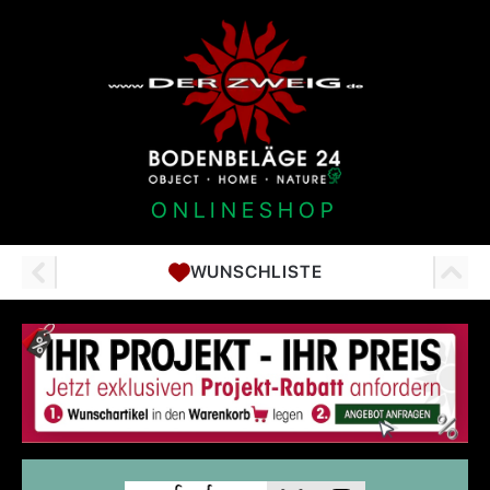
ONLINESHOP
WUNSCHLISTE