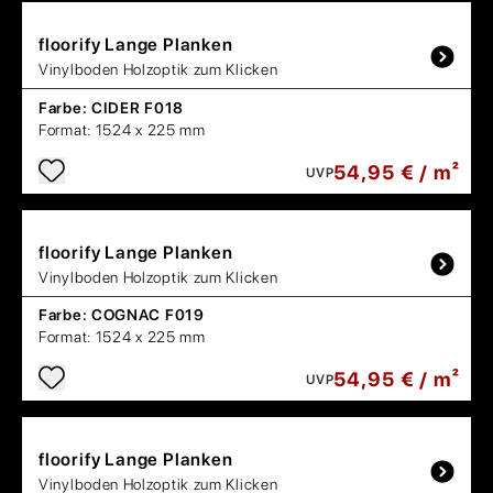
floorify
Lange Planken
Vinylboden Holzoptik zum Klicken
Farbe:
CIDER F018
Format:
1524 x 225 mm
54,95 € / m²
UVP
floorify
Lange Planken
Vinylboden Holzoptik zum Klicken
Farbe:
COGNAC F019
Format:
1524 x 225 mm
54,95 € / m²
UVP
floorify
Lange Planken
Vinylboden Holzoptik zum Klicken