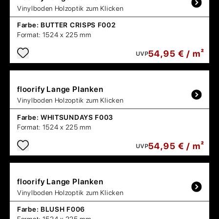
Vinylboden Holzoptik zum Klicken
Farbe:
BUTTER CRISPS F002
Format:
1524 x 225 mm
54,95 € / m²
UVP
floorify
Lange Planken
Vinylboden Holzoptik zum Klicken
Farbe:
WHITSUNDAYS F003
Format:
1524 x 225 mm
54,95 € / m²
UVP
floorify
Lange Planken
Vinylboden Holzoptik zum Klicken
Farbe:
BLUSH F006