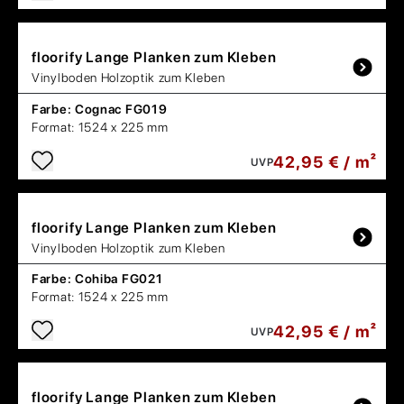
floorify
Lange Planken zum Kleben
Vinylboden Holzoptik zum Kleben
Farbe:
Cognac FG019
Format:
1524 x 225 mm
42,95 € / m²
UVP
floorify
Lange Planken zum Kleben
Vinylboden Holzoptik zum Kleben
Farbe:
Cohiba FG021
Format:
1524 x 225 mm
42,95 € / m²
UVP
floorify
Lange Planken zum Kleben