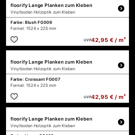
floorify
Lange Planken zum Kleben
Vinylboden Holzoptik zum Kleben
Farbe:
Blush FG006
Format:
1524 x 225 mm
42,95 € / m²
UVP
floorify
Lange Planken zum Kleben
Vinylboden Holzoptik zum Kleben
Farbe:
Croissant FG007
Format:
1524 x 225 mm
42,95 € / m²
UVP
floorify
Lange Planken zum Kleben
Vinylboden Holzoptik zum Kleben