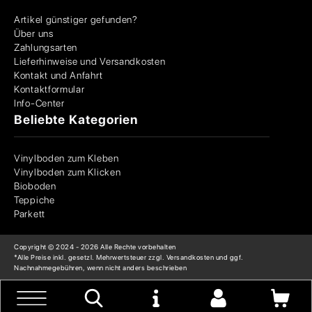
Artikel günstiger gefunden?
Über uns
Zahlungsarten
Lieferhinweise und Versandkosten
Kontakt und Anfahrt
Kontaktformular
Info-Center
Beliebte Kategorien
Vinylboden zum Kleben
Vinylboden zum Klicken
Bioboden
Teppiche
Parkett
Copyright © 2024 -
2026
Alle Rechte vorbehalten
*Alle Preise inkl. gesetzl. Mehrwertsteuer zzgl. Versandkosten und ggf.
Nachnahmegebühren, wenn nicht anders beschrieben