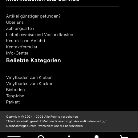
Artikel günstiger gefunden?
Über uns
Zahlungsarten
Lieferhinweise und Versandkosten
Kontakt und Anfahrt
Kontaktformular
Info-Center
Beliebte Kategorien
Vinylboden zum Kleben
Vinylboden zum Klicken
Bioboden
Teppiche
Parkett
Copyright © 2024 -
2026
Alle Rechte vorbehalten
*Alle Preise inkl. gesetzl. Mehrwertsteuer zzgl. Versandkosten und ggf.
Nachnahmegebühren, wenn nicht anders beschrieben