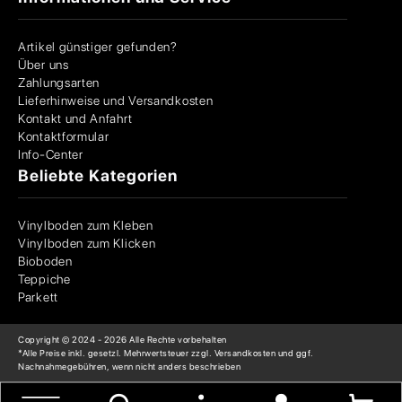
Artikel günstiger gefunden?
Über uns
Zahlungsarten
Lieferhinweise und Versandkosten
Kontakt und Anfahrt
Kontaktformular
Info-Center
Beliebte Kategorien
Vinylboden zum Kleben
Vinylboden zum Klicken
Bioboden
Teppiche
Parkett
Copyright © 2024 -
2026
Alle Rechte vorbehalten
*Alle Preise inkl. gesetzl. Mehrwertsteuer zzgl. Versandkosten und ggf.
Nachnahmegebühren, wenn nicht anders beschrieben